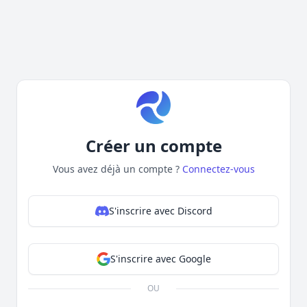
Créer un compte
Vous avez déjà un compte ?
Connectez-vous
S'inscrire avec Discord
S'inscrire avec Google
OU