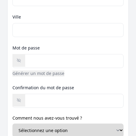
Ville
Mot de passe
Générer un mot de passe
Confirmation du mot de passe
Comment nous avez-vous trouvé ?