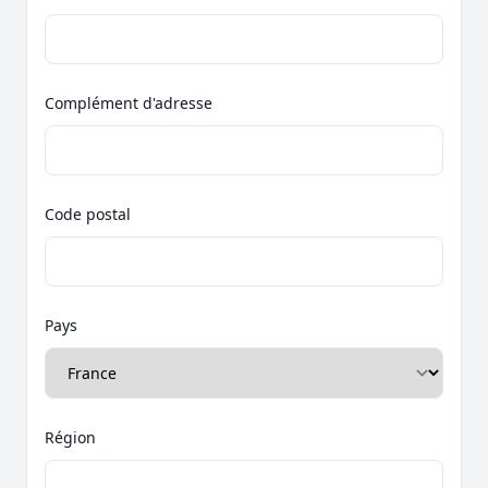
Complément d'adresse
Code postal
Pays
Région