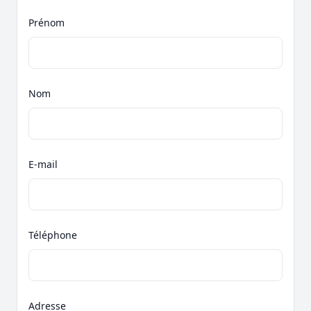
Prénom
Nom
E-mail
Téléphone
Adresse